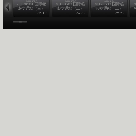
20120504 国际秘
20120503 国际秘
20120503 国际秘
2
密交通站（三）
密交通站（二）
密交通站（二）
36:19
34:32
35:52