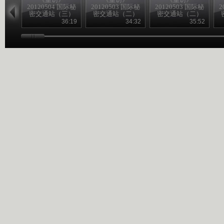
20120504 国际秘
20120503 国际秘
20120503 国际秘
2
密交通站（三）
密交通站（二）
密交通站（二）
36:19
34:32
35:52