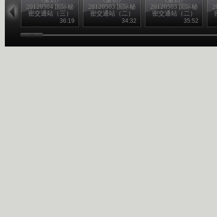
20120504 国际秘
20120503 国际秘
20120503 国际秘
2
密交通站（三）
密交通站（二）
密交通站（二）
36:19
34:32
35:52