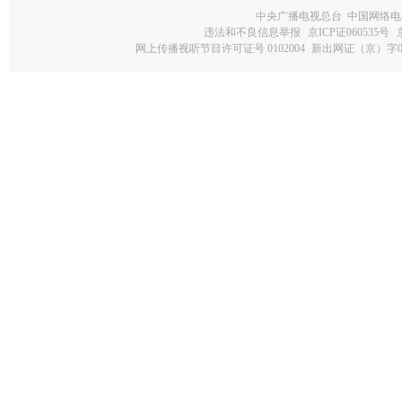
中央广播电视总台 中国网络电
违法和不良信息举报
京ICP证060535号
网上传播视听节目许可证号 0102004
新出网证（京）字0