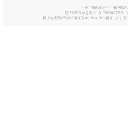
中央广播电视总台 中国网络电
违法和不良信息举报
京ICP证060535号
网上传播视听节目许可证号 0102004
新出网证（京）字0