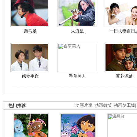
跑马场
火流星
一日夫妻百日
感动生命
香草美人
百花深处
热门推荐
动画片库
|
动画微博
|
动画梦工场