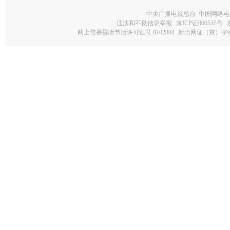
中央广播电视总台 中国网络电
违法和不良信息举报
京ICP证060535号
网上传播视听节目许可证号 0102004
新出网证（京）字0