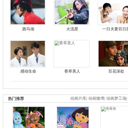
跑马场
火流星
一日夫妻百日
感动生命
香草美人
百花深处
热门推荐
动画片库
|
动画微博
|
动画梦工场