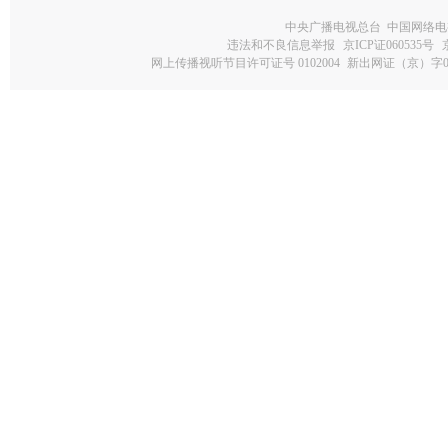
中央广播电视总台 中国网络电
违法和不良信息举报
京ICP证060535号
网上传播视听节目许可证号 0102004
新出网证（京）字0