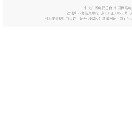
中央广播电视总台 中国网络电
违法和不良信息举报
京ICP证060535号
网上传播视听节目许可证号 0102004
新出网证（京）字0