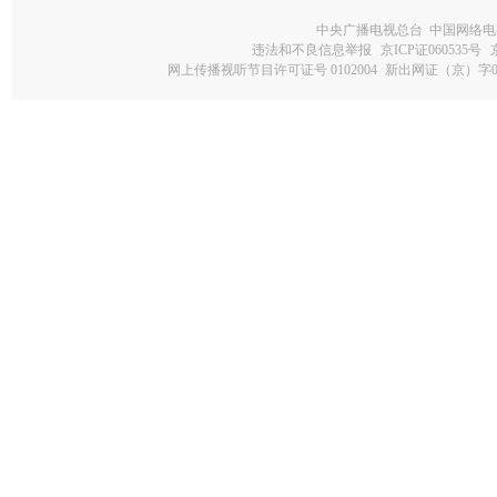
中央广播电视总台 中国网络电
违法和不良信息举报
京ICP证060535号
网上传播视听节目许可证号 0102004
新出网证（京）字0