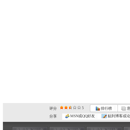
5
评分
排行榜
意
MSN或QQ好友
贴到博客或
分享
文明之旅 2011年
文明之旅 2011年
文明之旅 2011年