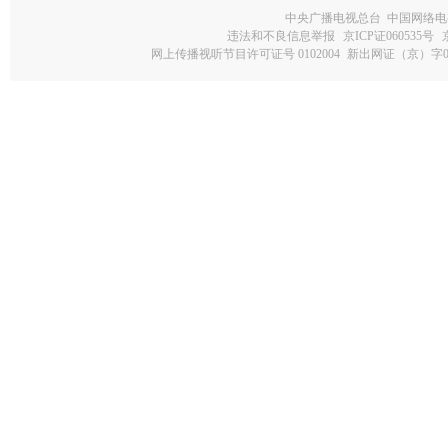
中央广播电视总台 中国网络电
违法和不良信息举报
京ICP证060535号
网上传播视听节目许可证号 0102004
新出网证（京）字0