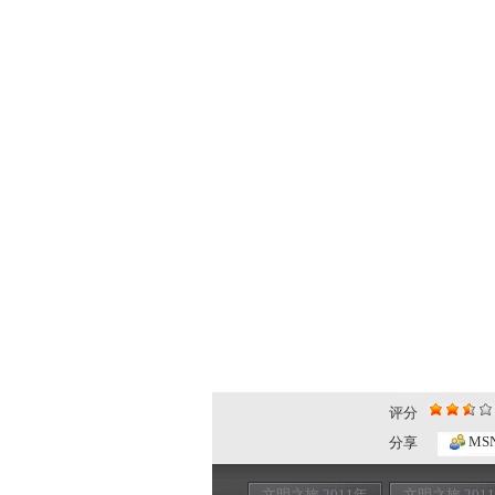
评分
MS
分享
文明之旅 2011年
文明之旅 201