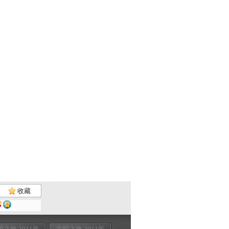
收藏
明之旅 2011年
文明之旅 2011年
文明之旅 2011年
展望利比亚 