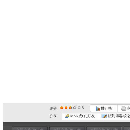
5
评分
排行榜
意
MSN或QQ好友
贴到博客或
分享
文明之旅 2011年
文明之旅 2011年
文明之旅 2011年