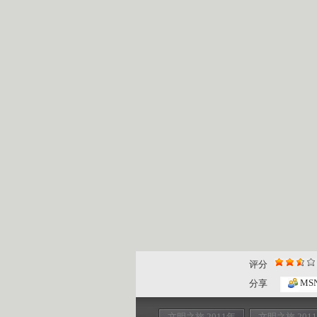
评分
MS
分享
文明之旅 2011年
文明之旅 201