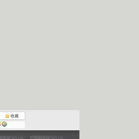
收藏
明之旅 2011年
文明之旅 2011年
文明之旅 2011年
展望利比亚 