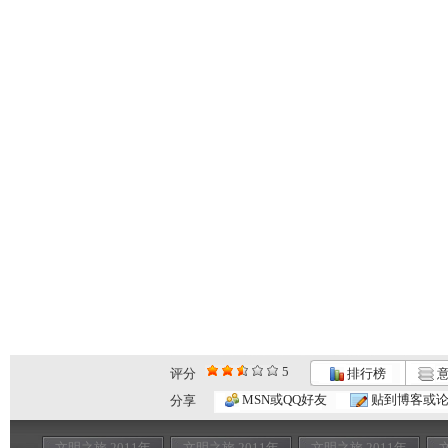
5
评分
排行榜
意
MSN或QQ好友
贴到博客或
分享
文明之旅 2011年
文明之旅 2011年
文明之旅 2011年