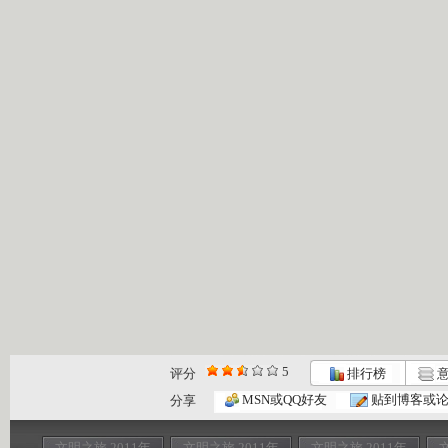
5
评分
排行榜
意
MSN或QQ好友
贴到博客或
分享
文明之旅 2011年
文明之旅 2011年
文明之旅 2011年