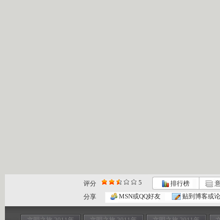
5
评分
排行榜
意
MSN或QQ好友
贴到博客或
分享
文明之旅 2011年
文明之旅 2011年
文明之旅 2011年