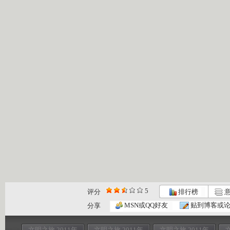
5
评分
排行榜
意
MSN或QQ好友
贴到博客或
分享
文明之旅 2011年
文明之旅 2011年
文明之旅 2011年