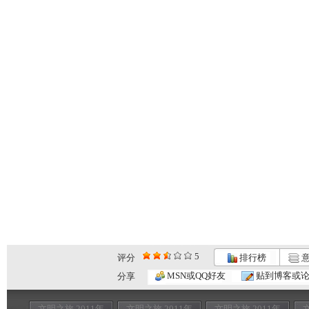
5
评分
排行榜
意
MSN或QQ好友
贴到博客或
分享
文明之旅 2011年
文明之旅 2011年
文明之旅 2011年