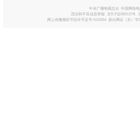
中央广播电视总台 中国网络电
违法和不良信息举报
京ICP证060535号
网上传播视听节目许可证号 0102004
新出网证（京）字0