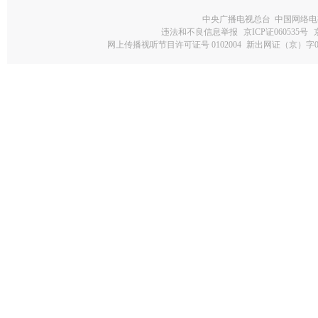
中央广播电视总台 中国网络电
违法和不良信息举报
京ICP证060535号
网上传播视听节目许可证号 0102004
新出网证（京）字0