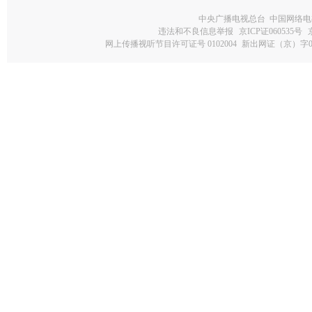
中央广播电视总台 中国网络电
违法和不良信息举报
京ICP证060535号
网上传播视听节目许可证号 0102004
新出网证（京）字0