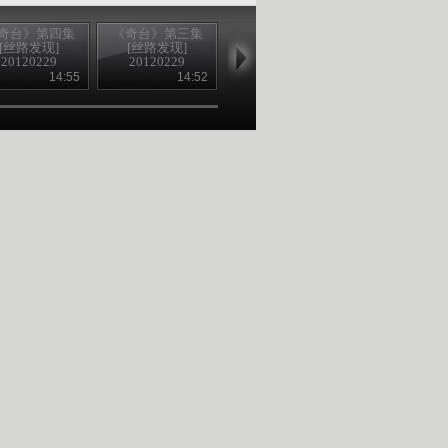
奇台》第四集
《奇台》第三集
《奇台》第一集
《奇台》第二
[丝路发现]
[丝路发现]
[丝路发现]
[丝路发现]
20120229
20120229
20120228
20120228
14:55
14:52
14:56
14