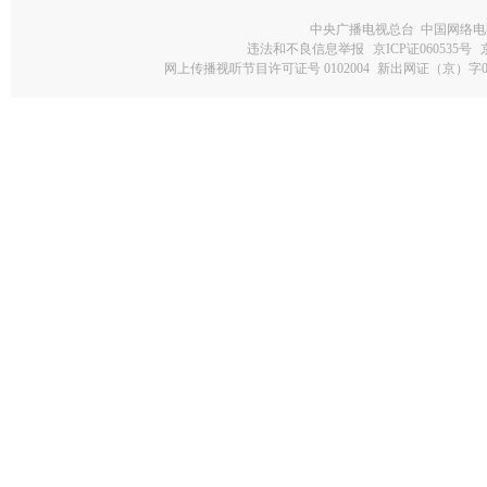
中央广播电视总台 中国网络电
违法和不良信息举报
京ICP证060535号
网上传播视听节目许可证号 0102004
新出网证（京）字0