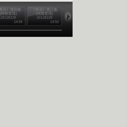
奇台》第四集
《奇台》第三集
《奇台》第一集
《奇台》第二
[丝路发现]
[丝路发现]
[丝路发现]
[丝路发现]
20120229
20120229
20120228
20120228
14:55
14:52
14:56
14