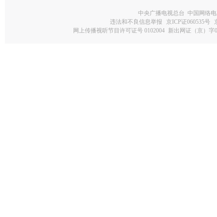
中央广播电视总台 中国网络电
违法和不良信息举报
京ICP证060535号
网上传播视听节目许可证号 0102004
新出网证（京）字0