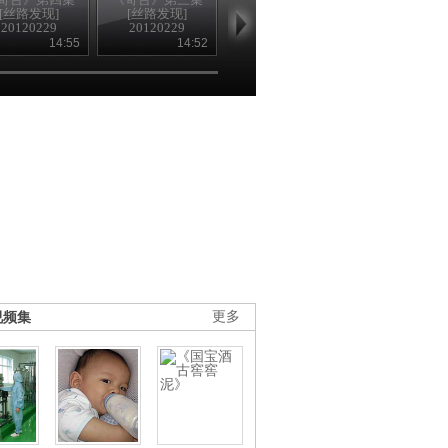
[丝路发现]
[丝路发现]
[丝路发现]
[丝路发现]
20120229
20120229
20120228
20120228
14:55
14:52
14:56
14
视频集
更多