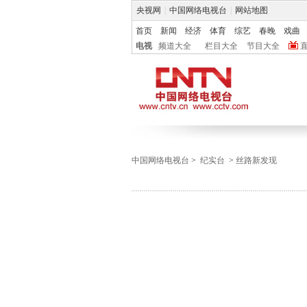
央视网
|
中国网络电视台
|
网站地图
首页
新闻
经济
体育
综艺
春晚
戏曲
电视
频道大全
栏目大全
节目大全
中国网络电视台
>
纪实台
>
丝路新发现