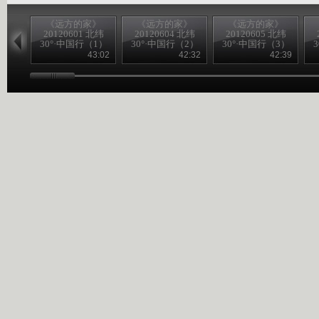
《远方的家》
《远方的家》
《远方的家》
20120601 北纬
20120604 北纬
20120605 北纬
30°·中国行（1）
30°·中国行（2）
30°·中国行（3）
43:02
42:32
42:39