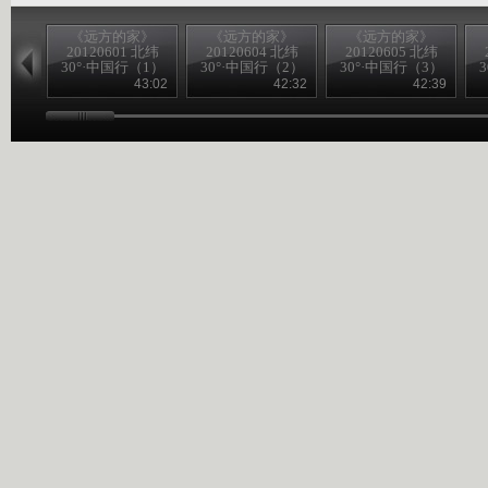
《远方的家》
《远方的家》
《远方的家》
20120601 北纬
20120604 北纬
20120605 北纬
30°·中国行（1）
30°·中国行（2）
30°·中国行（3）
43:02
42:32
42:39