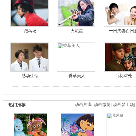
跑马场
火流星
一日夫妻百日
感动生命
香草美人
百花深处
热门推荐
动画片库
|
动画微博
|
动画梦工场