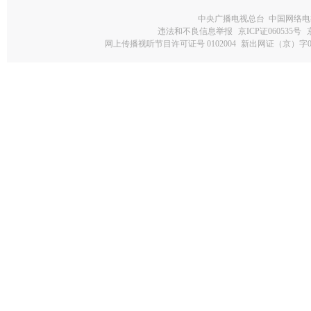
中央广播电视总台 中国网络电
违法和不良信息举报
京ICP证060535号
网上传播视听节目许可证号 0102004
新出网证（京）字0