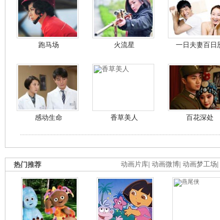
跑马场
火流星
一日夫妻百日
感动生命
香草美人
百花深处
热门推荐
动画片库
|
动画微博
|
动画梦工场