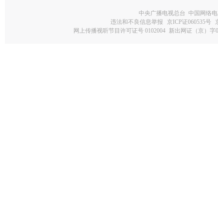
中央广播电视总台 中国网络电
违法和不良信息举报
京ICP证060535号
网上传播视听节目许可证号 0102004
新出网证（京）字0