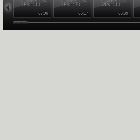
泽东（上）
泽东（下）
恩来（上）
07:06
06:17
06:30