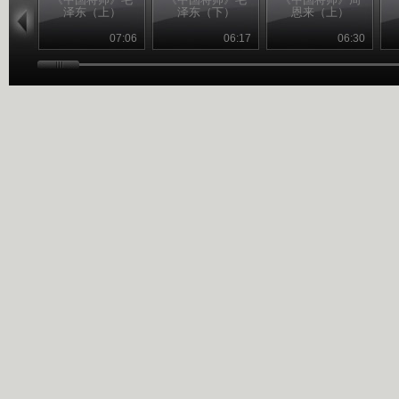
泽东（上）
泽东（下）
恩来（上）
07:06
06:17
06:30