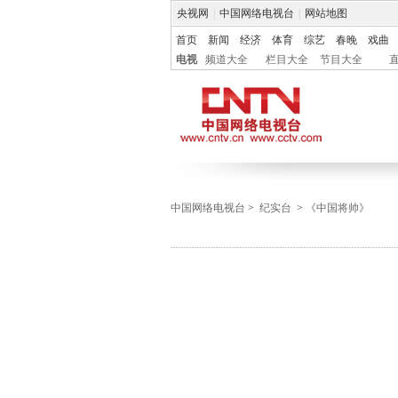
央视网
|
中国网络电视台
|
网站地图
首页
新闻
经济
体育
综艺
春晚
戏曲
电视
频道大全
栏目大全
节目大全
中国网络电视台
>
纪实台
>
《中国将帅》