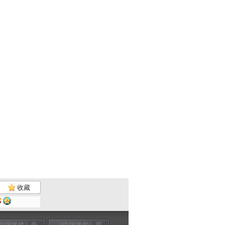
收藏
中国将帅》朱
《中国将帅》邓
《中国将帅》邓
《中国将帅》