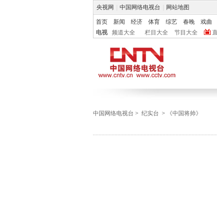
央视网
|
中国网络电视台
|
网站地图
首页
新闻
经济
体育
综艺
春晚
戏曲
电视
频道大全
栏目大全
节目大全
中国网络电视台
>
纪实台
>
《中国将帅》