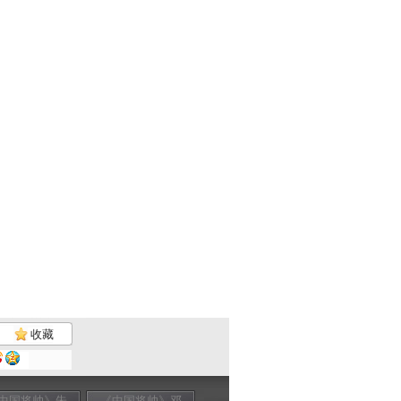
收藏
中国将帅》朱
《中国将帅》邓
《中国将帅》邓
《中国将帅》