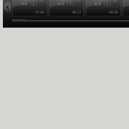
泽东（上）
泽东（下）
恩来（上）
07:06
06:17
06:30