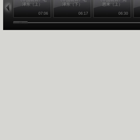
泽东（上）
泽东（下）
恩来（上）
07:06
06:17
06:30