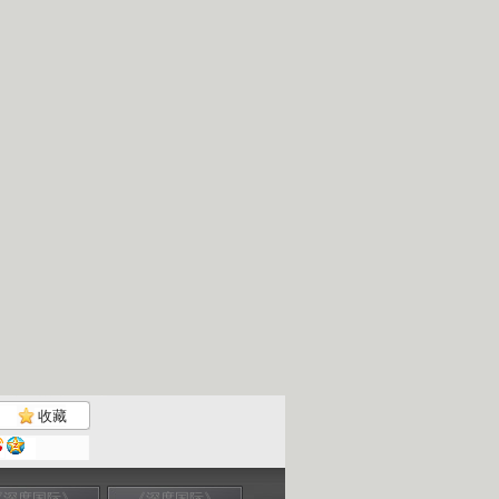
收藏
《深度国际》
《深度国际》
《深度国际》
《深度国际