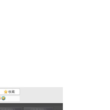
收藏
《深度国际》
《深度国际》
《深度国际》
《深度国际