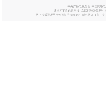
中央广播电视总台 中国网络电
违法和不良信息举报
京ICP证060535号
网上传播视听节目许可证号 0102004
新出网证（京）字0