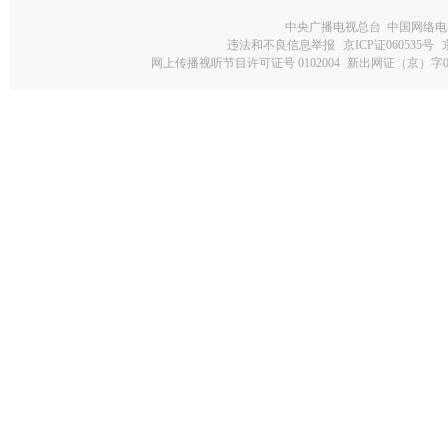
中央广播电视总台 中国网络电
违法和不良信息举报
京ICP证060535号
网上传播视听节目许可证号 0102004
新出网证（京）字0