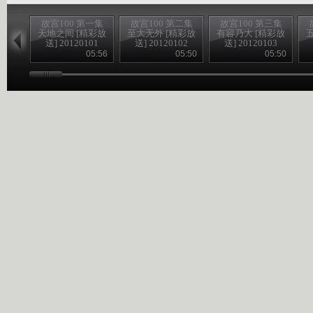
故宫100 第一集
故宫100 第二集
故宫100 第三集
天地之间 [精彩放
至大无外 [精彩放
有容乃大 [精彩放
送] 20120101
送] 20120102
送] 20120103
05:56
05:50
05:50