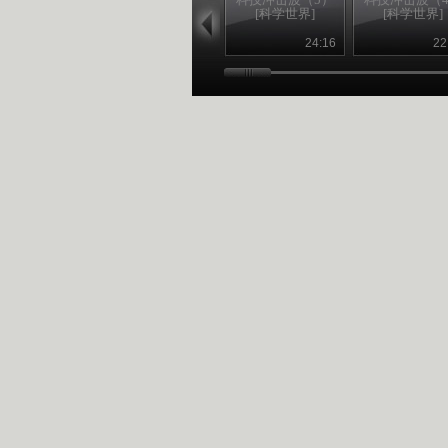
[科学世界]
[科学世界]
24:16
22