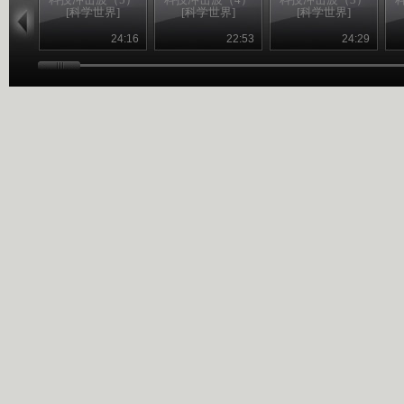
[科学世界]
[科学世界]
[科学世界]
24:16
22:53
24:29