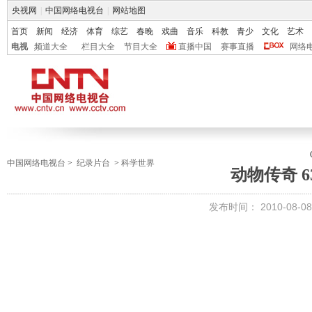
央视网
|
中国网络电视台
|
网站地图
首页
新闻
经济
体育
综艺
春晚
戏曲
音乐
科教
青少
文化
艺术
电视
频道大全
栏目大全
节目大全
直播中国
赛事直播
网络
中国网络电视台
>
纪录片台
>
科学世界
动物传奇 6
发布时间：
2010-08-08