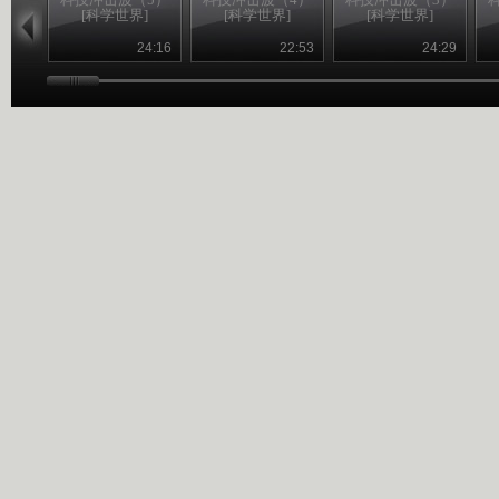
[科学世界]
[科学世界]
[科学世界]
24:16
22:53
24:29