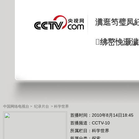
瀵逛笉璧凤
绋嶅悗灏
中国网络电视台
>
纪录片台
>
科学世界
首播时间：2010年8月14日18:45
首播频道：
CCTV-10
所属栏目：
科学世界
所属分类：探索