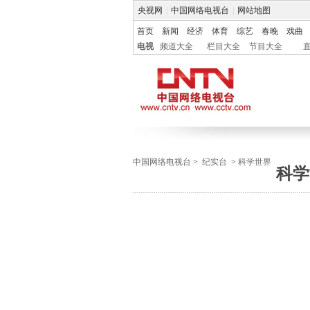
央视网
|
中国网络电视台
|
网站地图
首页
新闻
经济
体育
综艺
春晚
戏曲
电视
频道大全
栏目大全
节目大全
中国网络电视台
>
纪实台
>
科学世界
科学